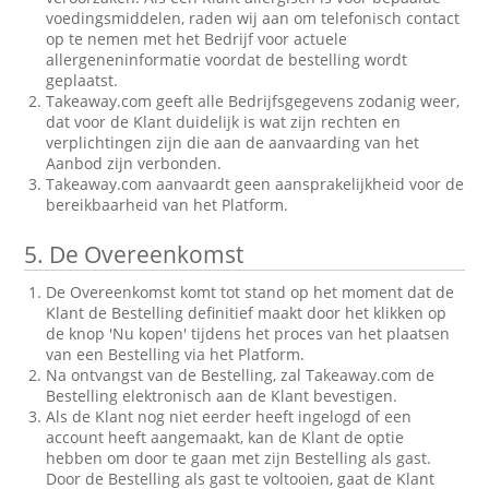
voedingsmiddelen, raden wij aan om telefonisch contact
op te nemen met het Bedrijf voor actuele
allergeneninformatie voordat de bestelling wordt
geplaatst.
Takeaway.com geeft alle Bedrijfsgegevens zodanig weer,
dat voor de Klant duidelijk is wat zijn rechten en
verplichtingen zijn die aan de aanvaarding van het
Aanbod zijn verbonden.
Takeaway.com aanvaardt geen aansprakelijkheid voor de
bereikbaarheid van het Platform.
5.
De Overeenkomst
De Overeenkomst komt tot stand op het moment dat de
Klant de Bestelling definitief maakt door het klikken op
de knop 'Nu kopen' tijdens het proces van het plaatsen
van een Bestelling via het Platform.
Na ontvangst van de Bestelling, zal Takeaway.com de
Bestelling elektronisch aan de Klant bevestigen.
Als de Klant nog niet eerder heeft ingelogd of een
account heeft aangemaakt, kan de Klant de optie
hebben om door te gaan met zijn Bestelling als gast.
Door de Bestelling als gast te voltooien, gaat de Klant